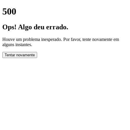
500
Ops! Algo deu errado.
Houve um problema inesperado. Por favor, tente novamente em
alguns instantes.
Tentar novamente