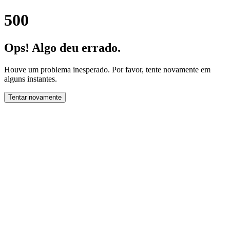
500
Ops! Algo deu errado.
Houve um problema inesperado. Por favor, tente novamente em
alguns instantes.
Tentar novamente