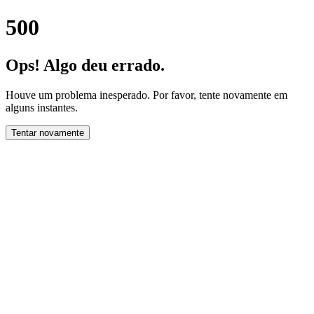
500
Ops! Algo deu errado.
Houve um problema inesperado. Por favor, tente novamente em
alguns instantes.
Tentar novamente