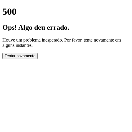
500
Ops! Algo deu errado.
Houve um problema inesperado. Por favor, tente novamente em
alguns instantes.
Tentar novamente