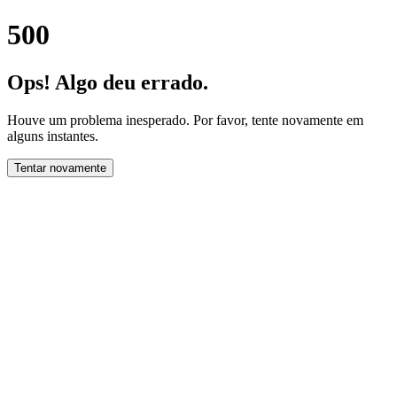
500
Ops! Algo deu errado.
Houve um problema inesperado. Por favor, tente novamente em
alguns instantes.
Tentar novamente