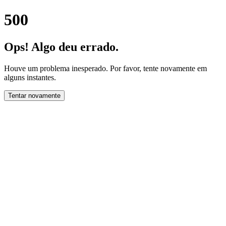
500
Ops! Algo deu errado.
Houve um problema inesperado. Por favor, tente novamente em
alguns instantes.
Tentar novamente