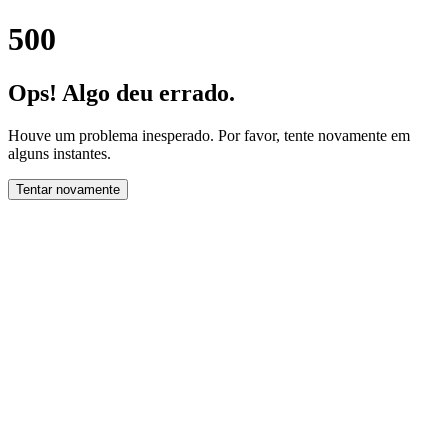
500
Ops! Algo deu errado.
Houve um problema inesperado. Por favor, tente novamente em
alguns instantes.
Tentar novamente