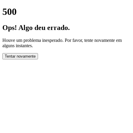
500
Ops! Algo deu errado.
Houve um problema inesperado. Por favor, tente novamente em
alguns instantes.
Tentar novamente