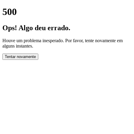
500
Ops! Algo deu errado.
Houve um problema inesperado. Por favor, tente novamente em
alguns instantes.
Tentar novamente